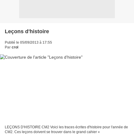
Leçons d'histoire
Publié le 05/09/2013 à 17:55
Par
crol
LEÇONS D'HISTOIRE CM2 Voici les traces écrites d'histoire pour l'année de
CM2. Ces leçons doivent se trouver dans le grand cahier «