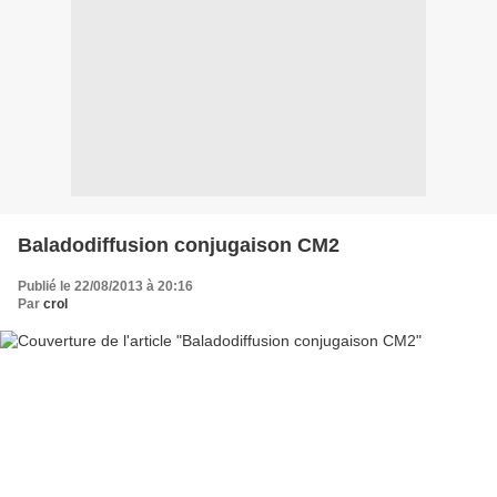
Baladodiffusion conjugaison CM2
Publié le 22/08/2013 à 20:16
Par
crol