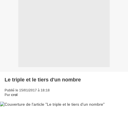
Le triple et le tiers d'un nombre
Publié le 15/01/2017 à 18:18
Par
crol