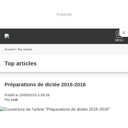
Publicité
MENU
Accueil
» Top articles
Top articles
Préparations de dictée 2015-2016
Publié le 10/09/2015 à 08:58
Par
crol