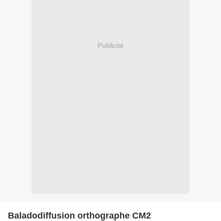
Publicité
Baladodiffusion orthographe CM2