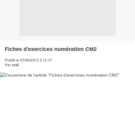
Fiches d'exercices numération CM2
Publié le 07/08/2013 à 11:17
Par
crol