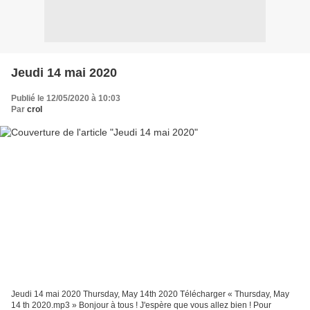
Jeudi 14 mai 2020
Publié le 12/05/2020 à 10:03
Par
crol
Jeudi 14 mai 2020 Thursday, May 14th 2020 Télécharger « Thursday, May
14 th 2020.mp3 » Bonjour à tous ! J'espère que vous allez bien ! Pour