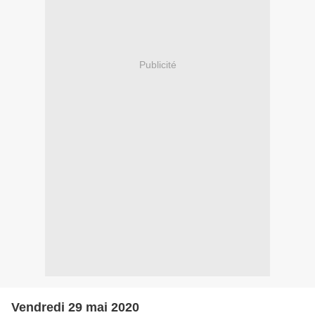
Publicité
Vendredi 29 mai 2020