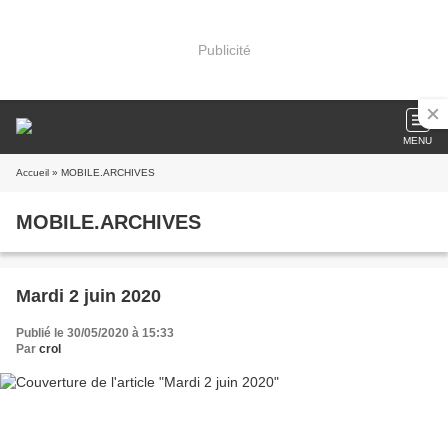
Publicité
MENU
Accueil
» MOBILE.ARCHIVES
MOBILE.ARCHIVES
Mardi 2 juin 2020
Publié le 30/05/2020 à 15:33
Par
crol