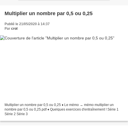
Multiplier un nombre par 0,5 ou 0,25
Publié le 21/05/2020 à 14:37
Par
crol
Multiplier un nombre par 0,5 ou 0,25 ♦ Le mémo → mémo multiplier un
nombre par 0,5 ou 0,25.pdf ♦ Quelques exercices d'entraînement ! Série 1
Série 2 Série 3