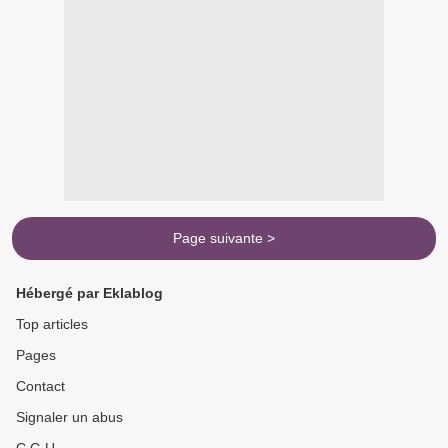
Page suivante >
Hébergé par Eklablog
Top articles
Pages
Contact
Signaler un abus