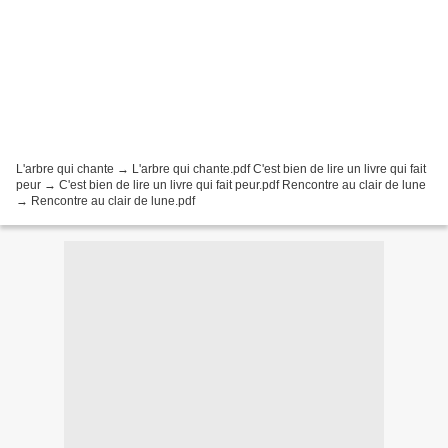
L'arbre qui chante → L'arbre qui chante.pdf C'est bien de lire un livre qui fait
peur → C'est bien de lire un livre qui fait peur.pdf Rencontre au clair de lune
→ Rencontre au clair de lune.pdf