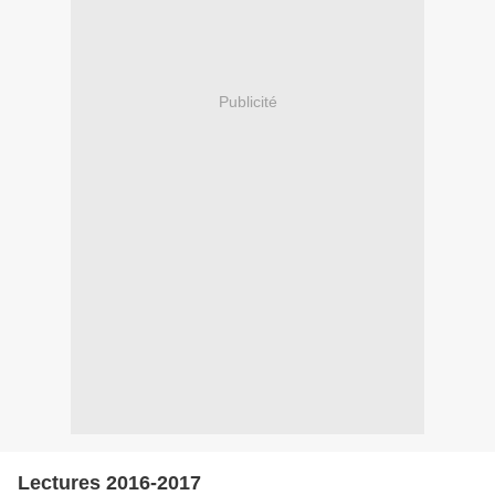
Publicité
Lectures 2016-2017