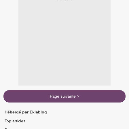
Page suivante >
Hébergé par Eklablog
Top articles