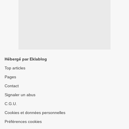
Hébergé par Eklablog
Top articles
Pages
Contact
Signaler un abus
C.G.U.
Cookies et données personnelles
Préférences cookies