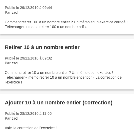
Publié le 29/12/2010 à 09:44
Par
crol
Comment retirer 100 à un nombre entier ? Un mémo et un exercice corrigé !
Télécharger « memo retirer 100 a un nombre.pdf »
Retirer 10 à un nombre entier
Publié le 29/12/2010 à 09:32
Par
crol
Comment retirer 10 à un nombre entier ? Un mémo et un exercice !
Télécharger « memo retirer 10 a un nombre entier.pdf » La correction de
l'exercice !
Ajouter 10 à un nombre entier (correction)
Publié le 28/12/2010 à 11:00
Par
crol
Voici la correction de l'exercice !