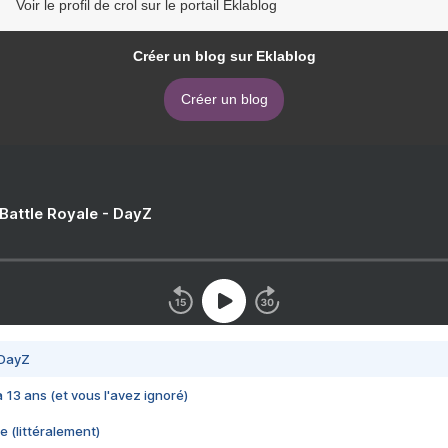
Voir le profil de crol sur le portail Eklablog
Créer un blog sur Eklablog
Créer un blog
 Battle Royale - DayZ
 DayZ
 a 13 ans (et vous l'avez ignoré)
e (littéralement)