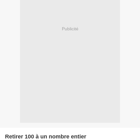
Publicité
Retirer 100 à un nombre entier