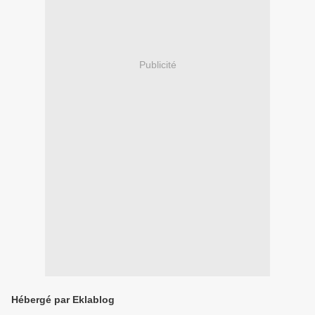
Publicité
Hébergé par Eklablog