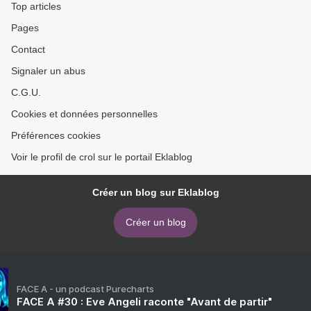
Top articles
Pages
Contact
Signaler un abus
C.G.U.
Cookies et données personnelles
Préférences cookies
Voir le profil de crol sur le portail Eklablog
Créer un blog sur Eklablog
Créer un blog
FACE A - un podcast Purecharts
FACE A #30 : Eve Angeli raconte "Avant de partir"