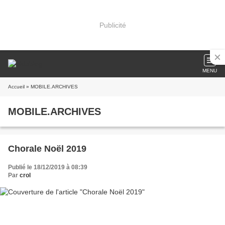
Publicité
MENU
Accueil
» MOBILE.ARCHIVES
MOBILE.ARCHIVES
Chorale Noël 2019
Publié le 18/12/2019 à 08:39
Par
crol