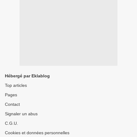
Hébergé par Eklablog
Top articles
Pages
Contact
Signaler un abus
C.G.U.
Cookies et données personnelles