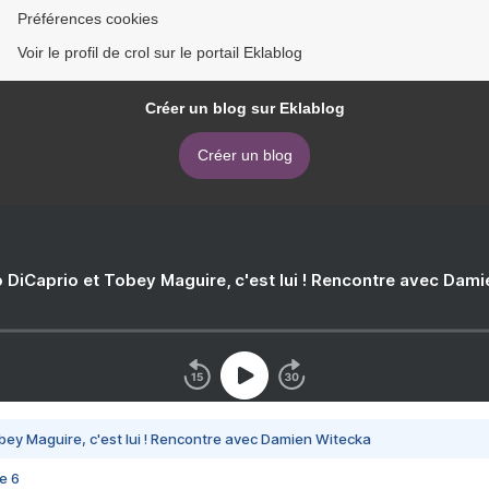
Préférences cookies
Voir le profil de crol sur le portail Eklablog
Créer un blog sur Eklablog
Créer un blog
 DiCaprio et Tobey Maguire, c'est lui ! Rencontre avec Dam
bey Maguire, c'est lui ! Rencontre avec Damien Witecka
e 6