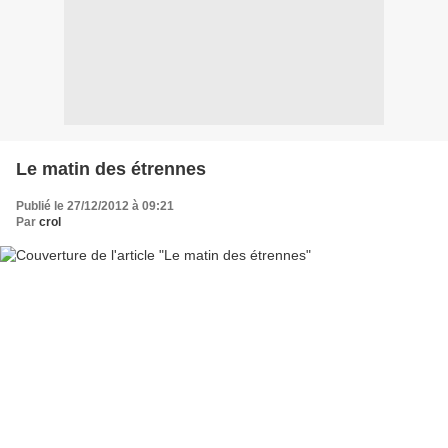
Le matin des étrennes
Publié le 27/12/2012 à 09:21
Par
crol