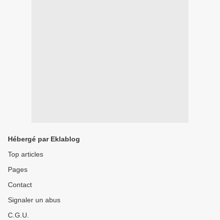
Hébergé par Eklablog
Top articles
Pages
Contact
Signaler un abus
C.G.U.