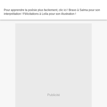
Pour apprendre ta poésie plus facilement, clic ici ! Bravo à Salma pour son
interprétation ! Félicitations à Leïla pour son illustration !
Publicité