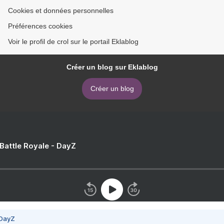
Cookies et données personnelles
Préférences cookies
Voir le profil de crol sur le portail Eklablog
Créer un blog sur Eklablog
Créer un blog
 Battle Royale - DayZ
 DayZ