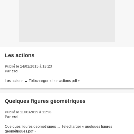
Les actions
Publié le 14/01/2015 à 18:23
Par
crol
Les actions → Télécharger « Les actions.pdf »
Quelques figures géométriques
Publié le 11/01/2015 à 11:56
Par
crol
Quelques figures géométriques → Télécharger « quelques figures
géométriques.pdf »