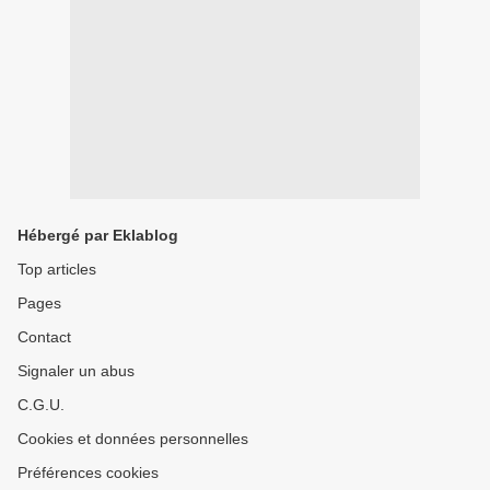
Hébergé par Eklablog
Top articles
Pages
Contact
Signaler un abus
C.G.U.
Cookies et données personnelles
Préférences cookies