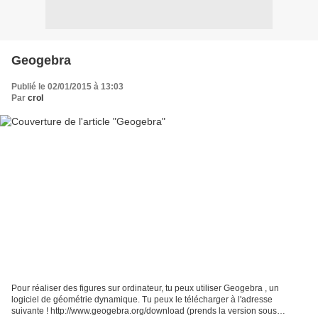
Geogebra
Publié le 02/01/2015 à 13:03
Par
crol
Pour réaliser des figures sur ordinateur, tu peux utiliser Geogebra , un
logiciel de géométrie dynamique. Tu peux le télécharger à l'adresse
suivante ! http://www.geogebra.org/download (prends la version sous