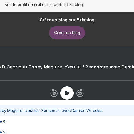
Voir le profil de crol sur le portail Eklablog
Créer un blog sur Eklablog
Créer un blog
 DiCaprio et Tobey Maguire, c'est lui ! Rencontre avec Dam
bey Maguire, c'est lui ! Rencontre avec Damien Witecka
e 6
e 5