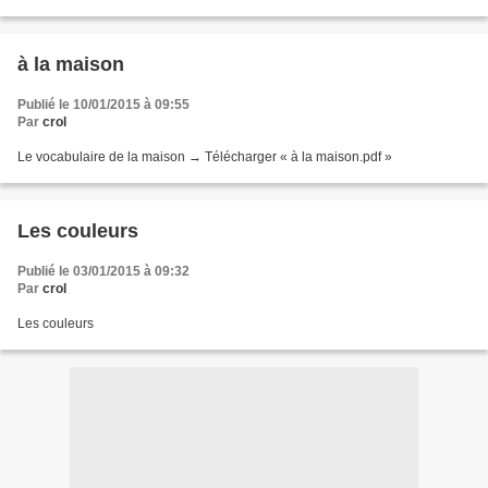
à la maison
Publié le 10/01/2015 à 09:55
Par
crol
Le vocabulaire de la maison → Télécharger « à la maison.pdf »
Les couleurs
Publié le 03/01/2015 à 09:32
Par
crol
Les couleurs