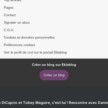
Top articles
Pages
Contact
Signaler un abus
C.G.U.
Cookies et données personnelles
Préférences cookies
Voir le profil de crol sur le portail Eklablog
Créer un blog sur Eklablog
Créer un blog
 DiCaprio et Tobey Maguire, c'est lui ! Rencontre avec Dam