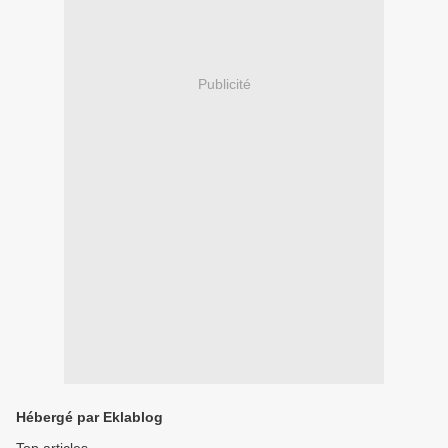
Publicité
Hébergé par Eklablog