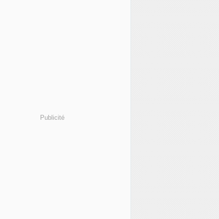
Publicité