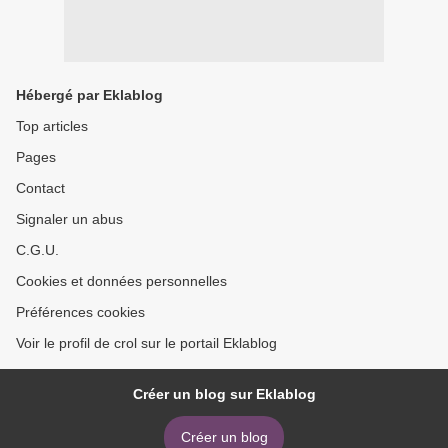
Hébergé par Eklablog
Top articles
Pages
Contact
Signaler un abus
C.G.U.
Cookies et données personnelles
Préférences cookies
Voir le profil de crol sur le portail Eklablog
Créer un blog sur Eklablog
Créer un blog