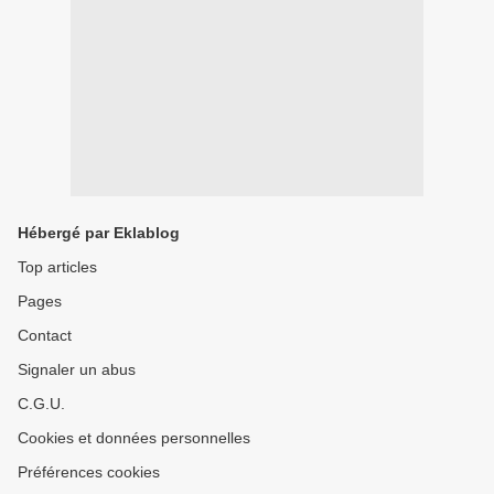
Hébergé par Eklablog
Top articles
Pages
Contact
Signaler un abus
C.G.U.
Cookies et données personnelles
Préférences cookies