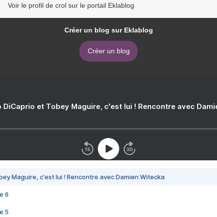
Voir le profil de crol sur le portail Eklablog
Créer un blog sur Eklablog
Créer un blog
 DiCaprio et Tobey Maguire, c'est lui ! Rencontre avec Dam
bey Maguire, c'est lui ! Rencontre avec Damien Witecka
e 6
e 5