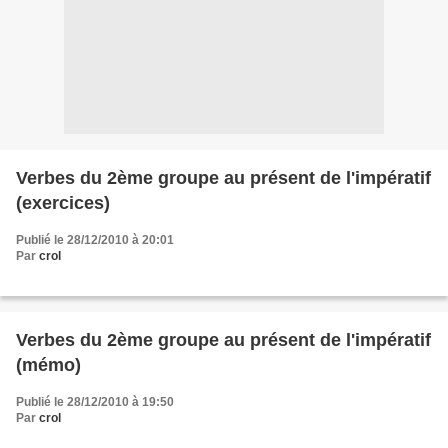
Verbes du 2ème groupe au présent de l'impératif
(exercices)
Publié le 28/12/2010 à 20:01
Par
crol
Verbes du 2ème groupe au présent de l'impératif
(mémo)
Publié le 28/12/2010 à 19:50
Par
crol