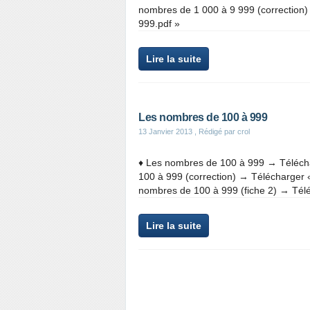
nombres de 1 000 à 9 999 (correction)
999.pdf »
Lire la suite
Les nombres de 100 à 999
13 Janvier 2013
, Rédigé par crol
♦ Les nombres de 100 à 999 → Télécha
100 à 999 (correction) → Télécharger 
nombres de 100 à 999 (fiche 2) → Télé
Lire la suite