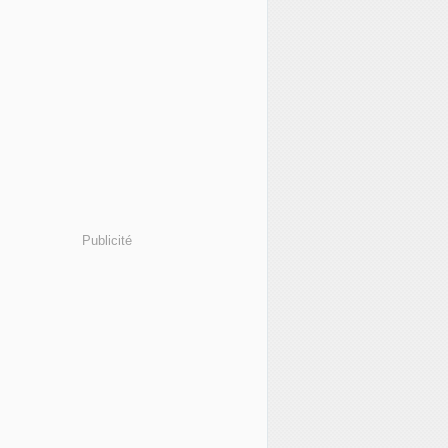
Publicité