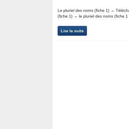
Le pluriel des noms (fiche 1) → Téléch
(fiche 1) → le pluriel des noms (fiche 1
Lire la suite