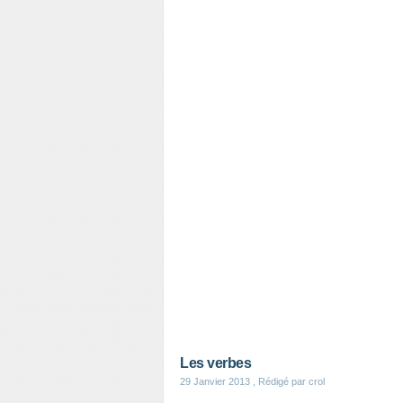
Les verbes
29 Janvier 2013
, Rédigé par crol