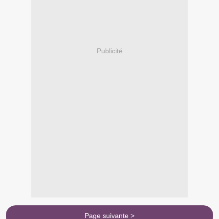
Publicité
Page suivante >