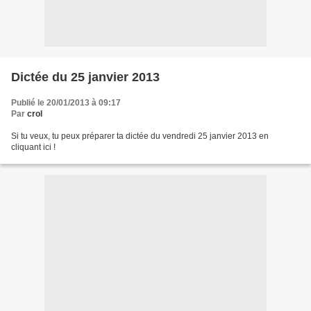
Dictée du 25 janvier 2013
Publié le 20/01/2013 à 09:17
Par
crol
Si tu veux, tu peux préparer ta dictée du vendredi 25 janvier 2013 en
cliquant ici !