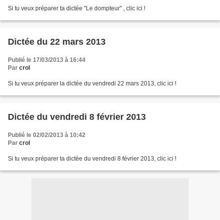
Si tu veux préparer ta dictée "Le dompteur" , clic ici !
Dictée du 22 mars 2013
Publié le 17/03/2013 à 16:44
Par
crol
Si tu veux préparer la dictée du vendredi 22 mars 2013, clic ici !
Dictée du vendredi 8 février 2013
Publié le 02/02/2013 à 10:42
Par
crol
Si tu veux préparer ta dictée du vendredi 8 février 2013, clic ici !