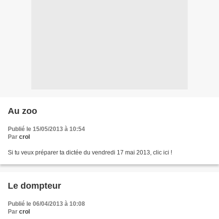
Au zoo
Publié le 15/05/2013 à 10:54
Par
crol
Si tu veux préparer ta dictée du vendredi 17 mai 2013, clic ici !
Le dompteur
Publié le 06/04/2013 à 10:08
Par
crol