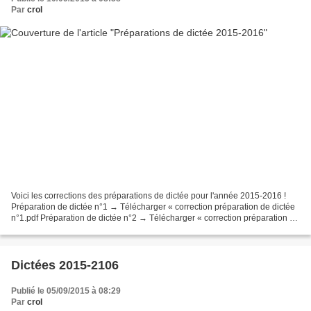
Par
crol
Voici les corrections des préparations de dictée pour l'année 2015-2016 !
Préparation de dictée n°1 → Télécharger « correction préparation de dictée
n°1.pdf Préparation de dictée n°2 → Télécharger « correction préparation de
dictée n°2.pdf » Préparation...
Dictées 2015-2106
Publié le 05/09/2015 à 08:29
Par
crol