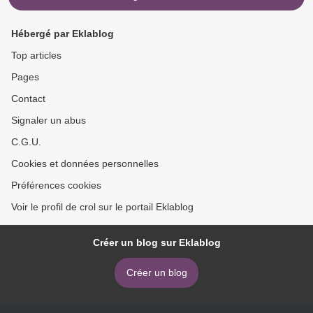
Hébergé par Eklablog
Top articles
Pages
Contact
Signaler un abus
C.G.U.
Cookies et données personnelles
Préférences cookies
Voir le profil de crol sur le portail Eklablog
Créer un blog sur Eklablog
Créer un blog