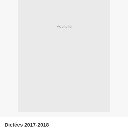
Publicité
Dictées 2017-2018