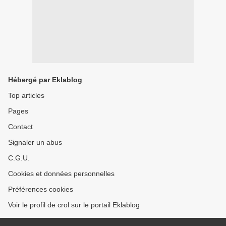
Hébergé par Eklablog
Top articles
Pages
Contact
Signaler un abus
C.G.U.
Cookies et données personnelles
Préférences cookies
Voir le profil de crol sur le portail Eklablog