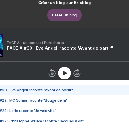
Créer un blog sur Eklablog
Créer un blog
FACE A - un podcast Purecharts
FACE A #30 : Eve Angeli raconte "Avant de partir"
#30 : Eve Angeli raconte "Avant de partir"
#29 : MC Solaar raconte "Bouge de là"
28 : Lorie raconte "Je vais vite"
#27 : Christophe Willem raconte "Jacques a dit"