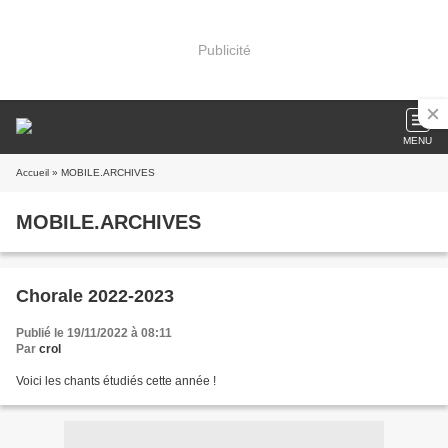
Publicité
MENU
Accueil
» MOBILE.ARCHIVES
MOBILE.ARCHIVES
Chorale 2022-2023
Publié le 19/11/2022 à 08:11
Par
crol
Voici les chants étudiés cette année !