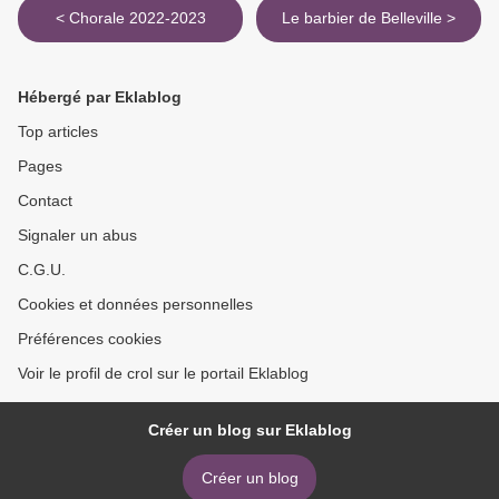
< Chorale 2022-2023
Le barbier de Belleville >
Hébergé par Eklablog
Top articles
Pages
Contact
Signaler un abus
C.G.U.
Cookies et données personnelles
Préférences cookies
Voir le profil de crol sur le portail Eklablog
Créer un blog sur Eklablog
Créer un blog