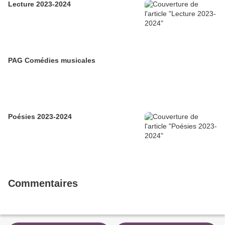
Lecture 2023-2024
PAG Comédies musicales
Poésies 2023-2024
Commentaires