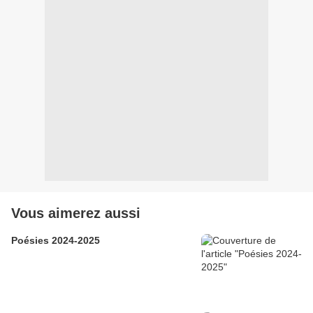
Vous aimerez aussi
Poésies 2024-2025