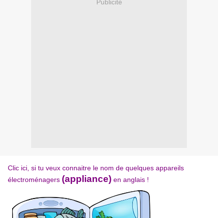
Publicité
Clic ici, si tu veux connaitre le nom de quelques appareils
(appliance)
électroménagers
en anglais !