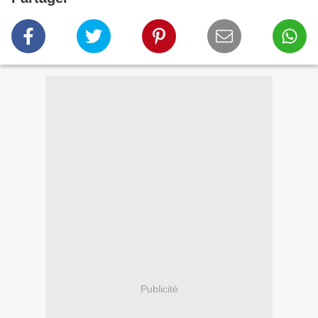
Publicité