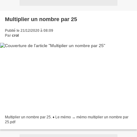
Multiplier un nombre par 25
Publié le 21/12/2020 à 08:09
Par
crol
Multiplier un nombre par 25. ♦ Le mémo → mémo multiplier un nombre par
25.pdf