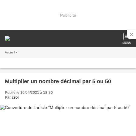
Publicité
MENU
Accueil
»
Multiplier un nombre décimal par 5 ou 50
Publié le 10/04/2021 à 18:30
Par
crol