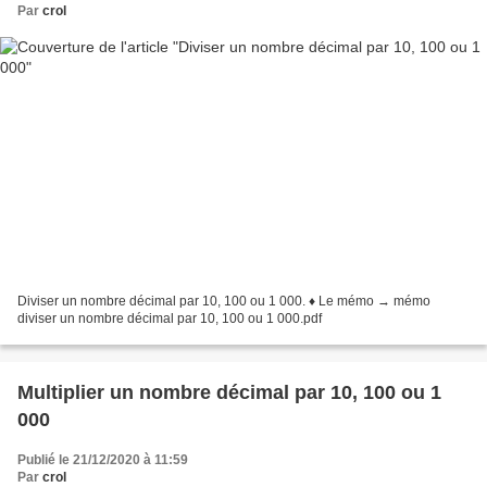
Par
crol
Diviser un nombre décimal par 10, 100 ou 1 000. ♦ Le mémo → mémo
diviser un nombre décimal par 10, 100 ou 1 000.pdf
Multiplier un nombre décimal par 10, 100 ou 1
000
Publié le 21/12/2020 à 11:59
Par
crol