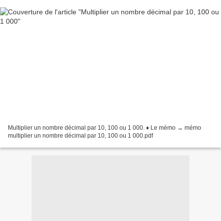
Multiplier un nombre décimal par 10, 100 ou 1 000. ♦ Le mémo → mémo
multiplier un nombre décimal par 10, 100 ou 1 000.pdf