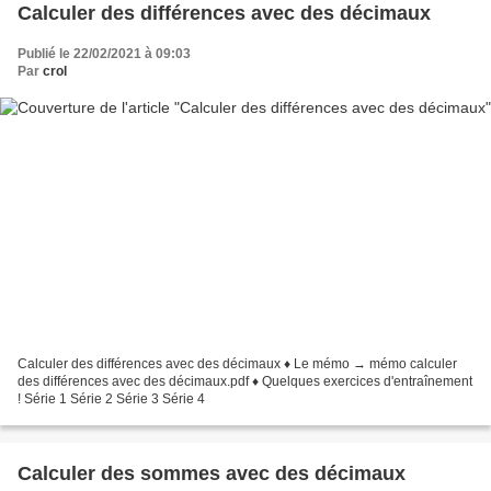
Calculer des différences avec des décimaux
Publié le 22/02/2021 à 09:03
Par
crol
Calculer des différences avec des décimaux ♦ Le mémo → mémo calculer
des différences avec des décimaux.pdf ♦ Quelques exercices d'entraînement
! Série 1 Série 2 Série 3 Série 4
Calculer des sommes avec des décimaux