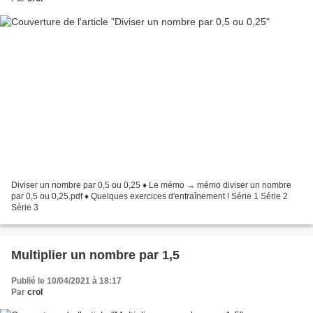
Diviser un nombre par 0,5 ou 0,25 ♦ Le mémo → mémo diviser un nombre
par 0,5 ou 0,25.pdf ♦ Quelques exercices d'entraînement ! Série 1 Série 2
Série 3
Multiplier un nombre par 1,5
Publié le 10/04/2021 à 18:17
Par
crol