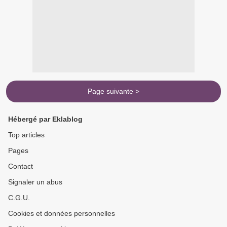
Page suivante >
Hébergé par Eklablog
Top articles
Pages
Contact
Signaler un abus
C.G.U.
Cookies et données personnelles