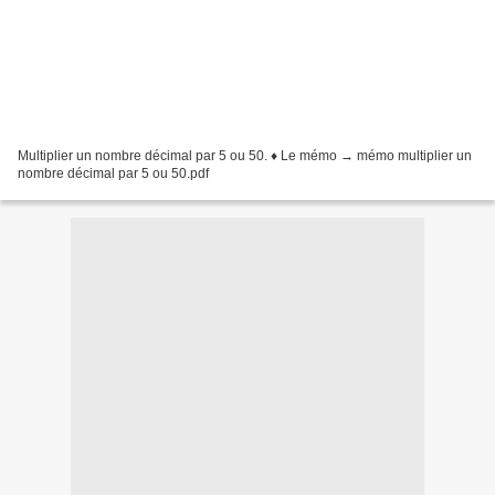
Multiplier un nombre décimal par 5 ou 50. ♦ Le mémo → mémo multiplier un
nombre décimal par 5 ou 50.pdf