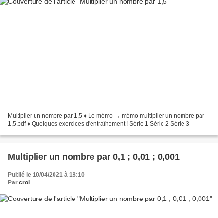
Multiplier un nombre par 1,5 ♦ Le mémo → mémo multiplier un nombre par
1,5.pdf ♦ Quelques exercices d'entraînement ! Série 1 Série 2 Série 3
Multiplier un nombre par 0,1 ; 0,01 ; 0,001
Publié le 10/04/2021 à 18:10
Par
crol