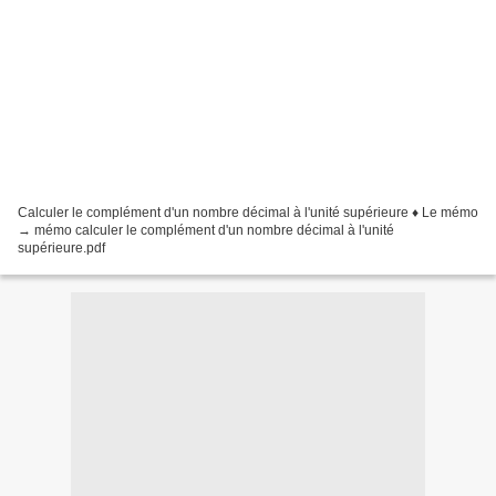
Calculer le complément d'un nombre décimal à l'unité supérieure ♦ Le mémo
→ mémo calculer le complément d'un nombre décimal à l'unité
supérieure.pdf