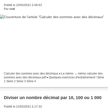
Publié le 22/02/2021 à 08:03
Par
crol
Calculer des sommes avec des décimaux ♦ Le mémo → mémo calculer des
sommes avec des décimaux.pdf ♦ Quelques exercices d'entraînement ! Série
1 Série 2 Série 3 Série 4
Diviser un nombre décimal par 10, 100 ou 1 000
Publié le 21/02/2021 à 17:32