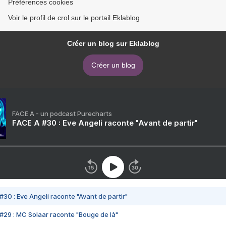
Préférences cookies
Voir le profil de crol sur le portail Eklablog
Créer un blog sur Eklablog
Créer un blog
FACE A - un podcast Purecharts
FACE A #30 : Eve Angeli raconte "Avant de partir"
#30 : Eve Angeli raconte "Avant de partir"
#29 : MC Solaar raconte "Bouge de là"