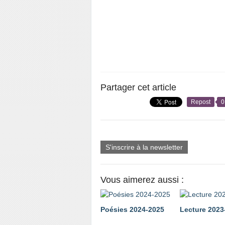
Partager cet article
Repost
0
S'inscrire à la newsletter
Vous aimerez aussi :
Poésies 2024-2025
Lecture 2023