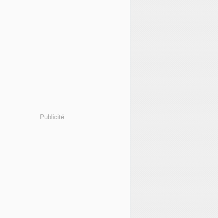
Publicité