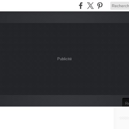
Publicité