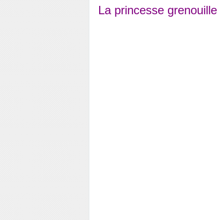
La princesse grenouill