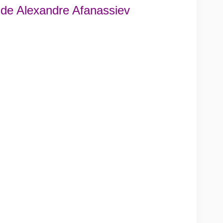
e de Alexandre Afanassiev