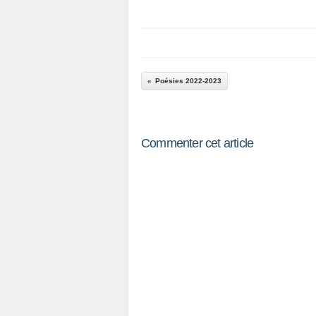
Poésies 2022-2023
Commenter cet article